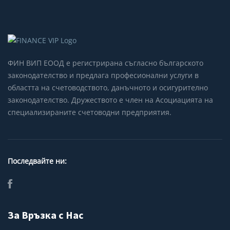
ФИН ВИП ЕООД е регистрирана съгласно българското
законодателство и предлага професионални услуги в
областта на счетоводството, данъчното и осигурително
законодателство. Дружеството е член на Асоциацията на
специализираните счетоводни предприятия.
Последвайте ни:
За Връзка с Нас