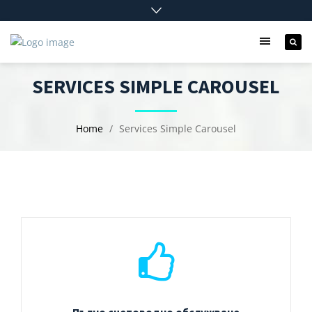
SERVICES SIMPLE CAROUSEL
Home
Services Simple Carousel