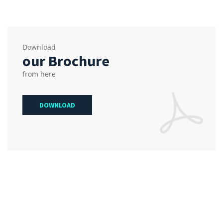
Download
our Brochure
from here
DOWNLOAD