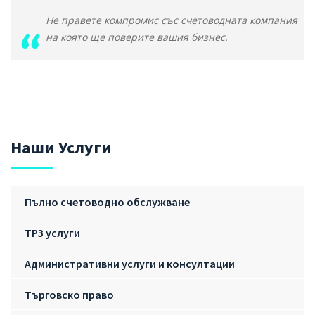
Не правете компромис със счетоводната компания
на която ще поверите вашия бизнес.
Наши Услуги
Пълно счетоводно обслужване
ТРЗ услуги
Административни услуги и консултации
Търговско право