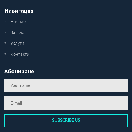
Навигация
Начало
За Нас
Услуги
Контакти
Абониране
SUBSCRIBE US