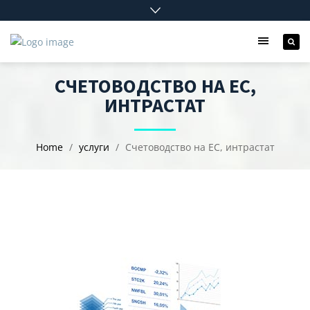
СЧЕТОВОДСТВО НА ЕС,
ИНТРАСТАТ
Home
услуги
Счетоводство на ЕС, интрастат